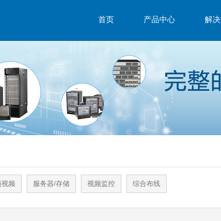
首页
产品中心
解决
频视频
服务器/存储
视频监控
综合布线