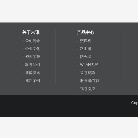
关于未讯
产品中心
公司简介
交换机
企业文化
路由器
资质荣誉
防火墙
联系我们
WLAN无线
新闻资讯
音频视频
成功案例
服务器/存储
视频监控
综合布线
Cop