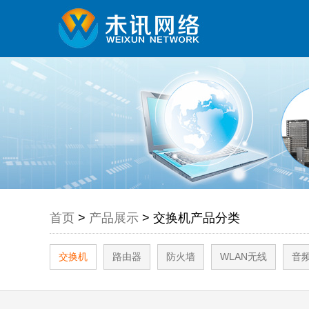
首页
>
产品展示
> 交换机产品分类
交换机
路由器
防火墙
WLAN无线
音