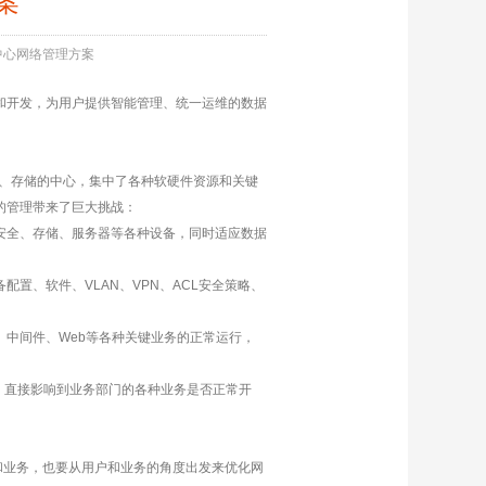
案
中心网络管理方案
和开发，为用户提供智能管理、统一运维的数据
络传输、存储的中心，集中了各种软硬件资源和关键
的管理带来了巨大挑战：
安全、存储、服务器等各种设备，同时适应数据
置、软件、VLAN、VPN、ACL安全策略、
中间件、Web等各种关键业务的正常运行，
，直接影响到业务部门的各种业务是否正常开
户和业务，也要从用户和业务的角度出发来优化网