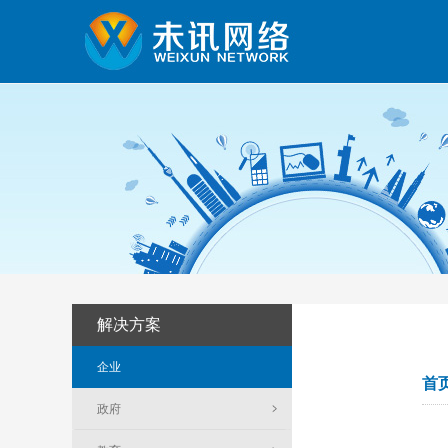
解决方案
企业
首
政府