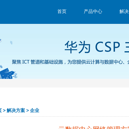
首页
产品中心
解决
页
>
解决方案
>
企业