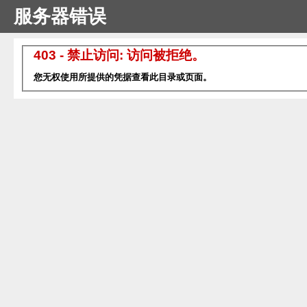
服务器错误
403 - 禁止访问: 访问被拒绝。
您无权使用所提供的凭据查看此目录或页面。