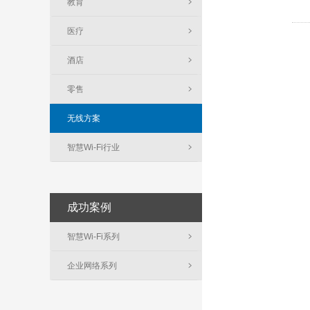
教育
医疗
酒店
零售
无线方案
智慧Wi-Fi行业
成功案例
智慧Wi-Fi系列
企业网络系列