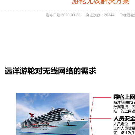
游轮无线解决方案
发布日期:
2020-03-28
浏览次数：
20344
Tag:
游轮