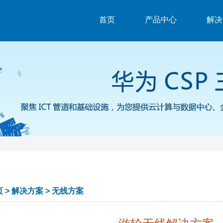
首页
产品中心
解决
页
>
解决方案
>
无线方案