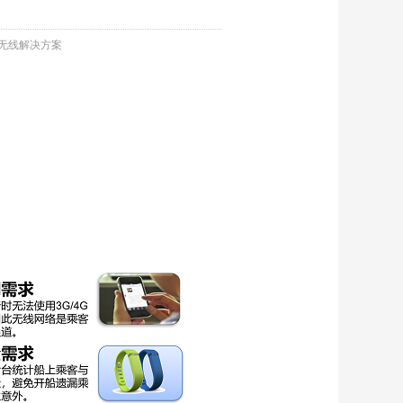
无线解决方案