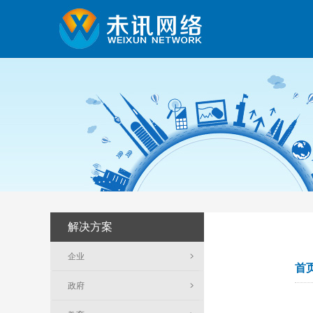
解决方案
企业
首
政府