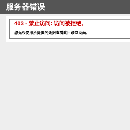
服务器错误
403 - 禁止访问: 访问被拒绝。
您无权使用所提供的凭据查看此目录或页面。