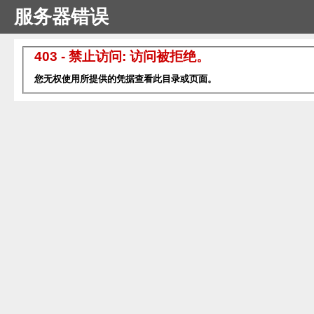
服务器错误
403 - 禁止访问: 访问被拒绝。
您无权使用所提供的凭据查看此目录或页面。